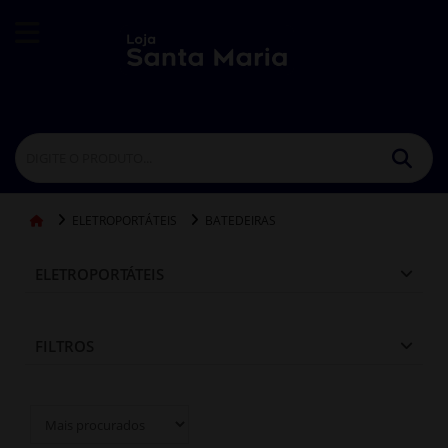
ELETROPORTÁTEIS
BATEDEIRAS
ELETROPORTÁTEIS
FILTROS