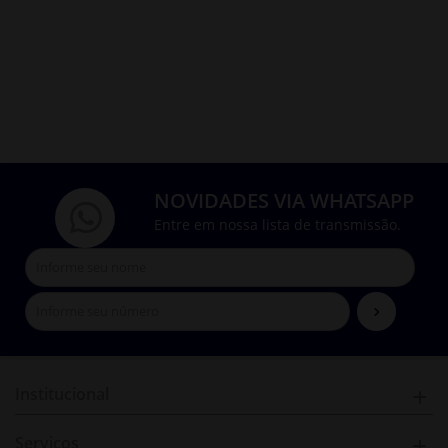
NOVIDADES VIA WHATSAPP
Entre em nossa lista de transmissão.
Institucional
Serviços