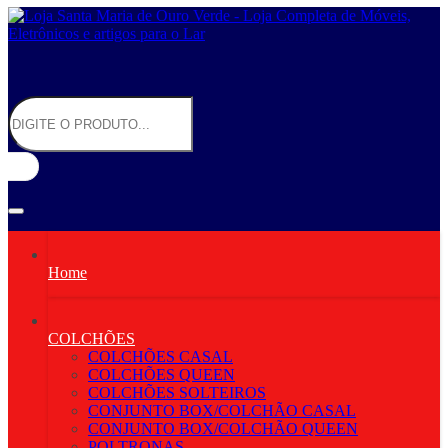
Home
COLCHÕES
COLCHÕES CASAL
COLCHÕES QUEEN
COLCHÕES SOLTEIROS
CONJUNTO BOX/COLCHÃO CASAL
CONJUNTO BOX/COLCHÃO QUEEN
POLTRONAS