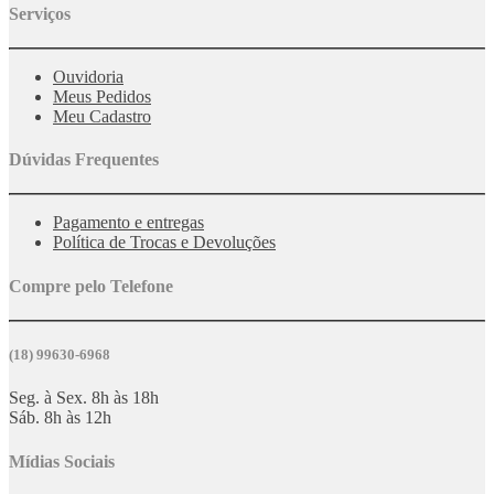
Serviços
Ouvidoria
Meus Pedidos
Meu Cadastro
Dúvidas Frequentes
Pagamento e entregas
Política de Trocas e Devoluções
Compre pelo Telefone
(18) 99630-6968
Seg. à Sex. 8h às 18h
Sáb. 8h às 12h
Mídias Sociais