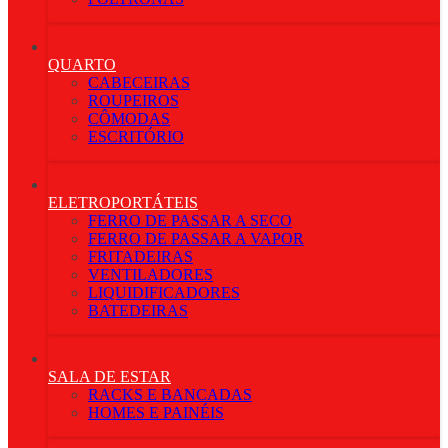
QUARTO
CABECEIRAS
ROUPEIROS
CÔMODAS
ESCRITÓRIO
ELETROPORTÁTEIS
FERRO DE PASSAR A SECO
FERRO DE PASSAR A VAPOR
FRITADEIRAS
VENTILADORES
LIQUIDIFICADORES
BATEDEIRAS
SALA DE ESTAR
RACKS E BANCADAS
HOMES E PAINÉIS