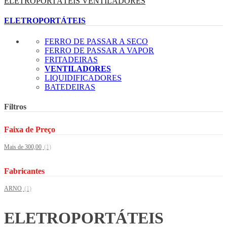
ELETROPORTÁTEIS
VENTILADORES
ELETROPORTÁTEIS
FERRO DE PASSAR A SECO
FERRO DE PASSAR A VAPOR
FRITADEIRAS
VENTILADORES
LIQUIDIFICADORES
BATEDEIRAS
Filtros
Faixa de Preço
Mais de 300,00
(1)
Fabricantes
ARNO
(1)
ELETROPORTÁTEIS