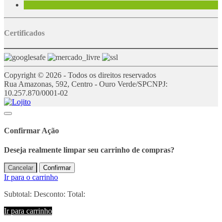
Certificados
Copyright © 2026 - Todos os direitos reservados
Rua Amazonas, 592, Centro - Ouro Verde/SP
CNPJ:
10.257.870/0001-02
Confirmar Ação
Deseja realmente limpar seu carrinho de compras?
Cancelar
Confirmar
Ir para o carrinho
Subtotal:
Desconto:
Total:
Ir para carrinho