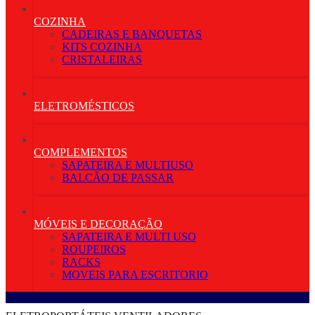
COZINHA
CADEIRAS E BANQUETAS
KITS COZINHA
CRISTALEIRAS
ELETROMÉSTICOS
COMPLEMENTOS
SAPATEIRA E MULTIUSO
BALCÃO DE PASSAR
MÓVEIS E DECORAÇÃO
SAPATEIRA E MULTI USO
ROUPEIROS
RACKS
MOVEIS PARA ESCRITORIO