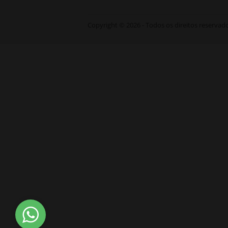
Copyright © 2026 - Todos os direitos reservad