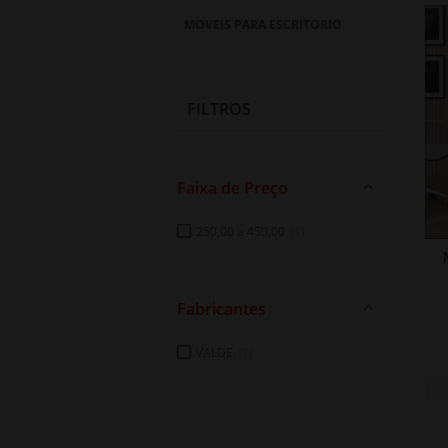
MOVEIS PARA ESCRITORIO
FILTROS
Faixa de Preço
250,00 a 450,00
(1)
Fabricantes
VALDE
(1)