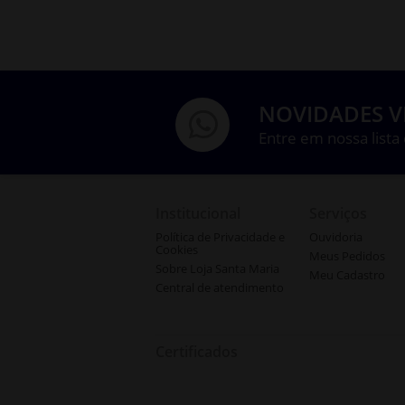
NOVIDADES V
Entre em nossa lista
Institucional
Serviços
Política de Privacidade e
Ouvidoria
Cookies
Meus Pedidos
Sobre Loja Santa Maria
Meu Cadastro
Central de atendimento
Certificados